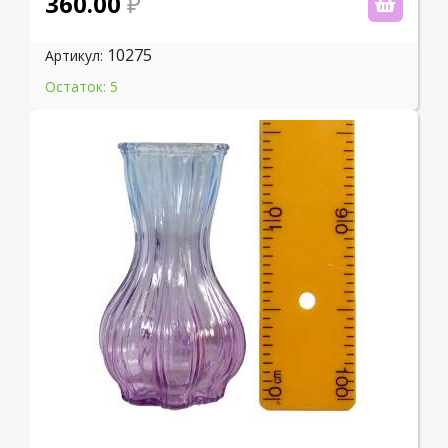
360.00
10275
Артикул:
Остаток: 5