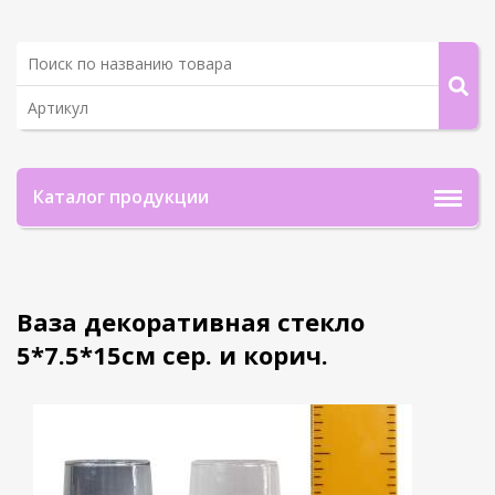
Каталог продукции
Ваза декоративная стекло
5*7.5*15см сер. и корич.