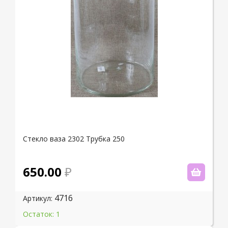
Стекло ваза 2302 Трубка 250
650.00
4716
Артикул:
Остаток: 1