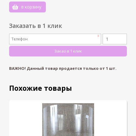
0
в корзину
-1
Заказать в 1 клик
ВАЖНО! Данный товар продается только от
1
шт.
Похожие товары