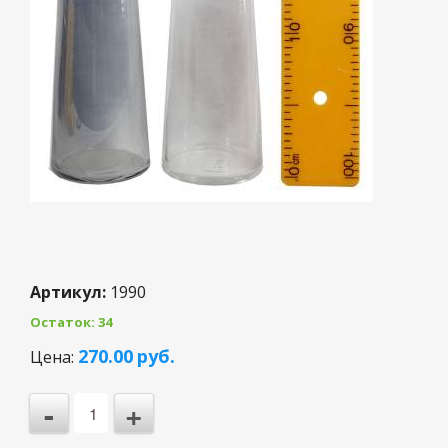
Артикул:
1990
Остаток: 34
3
270.00
руб.
Цена:
2
-
+
1