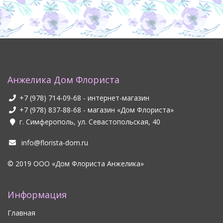
Анжелика Дом Флориста
+7 (978) 714-09-68
- интернет-магазин
+7 (978) 837-88-68
- магазин «Дом Флориста»
г. Симферополь, ул. Севастопольская, 40
info@florista-dom.ru
© 2019 ООО «Дом Флориста Анжелика»
Информация
Главная