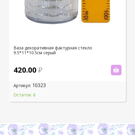
Ваза декоративная фактурная стекло
9.5*11*10.5см серый
420.00
10323
Артикул:
Остаток: 6