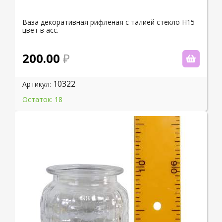
Ваза декоративная рифленая с талией стекло H15
цвет в асс.
200.00
10322
Артикул:
Остаток: 18