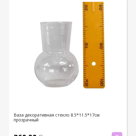
Ваза декоративная стекло 8.5*11.5*17см
прозрачный