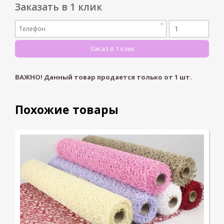
Заказать в 1 клик
ВАЖНО! Данный товар продается только от
1
шт.
Похожие товары