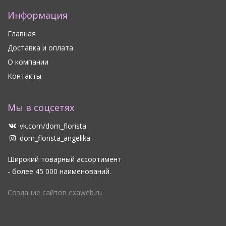
Информация
Главная
Доставка и оплата
О компании
Контакты
Мы в соцсетях
vk.com/dom_florista
dom_florista_angelika
Широкий товарный ассортимент
- более 45 000 наименований.
Создание сайтов
exaweb.ru