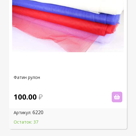
Фатин рулон
100.00
6220
Артикул:
Остаток: 37