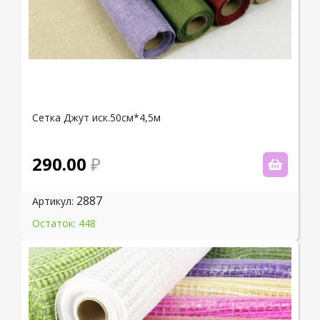
Сетка Джут иск.50см*4,5м
290.00
2887
Артикул:
Остаток: 448