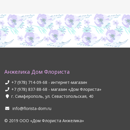
Анжелика Дом Флориста
+7 (978) 714-09-68
- интернет-магазин
+7 (978) 837-88-68
- магазин «Дом Флориста»
г. Симферополь, ул. Севастопольская, 40
info@florista-dom.ru
© 2019 ООО «Дом Флориста Анжелика»