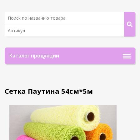
Каталог продукции
Сетка Паутина 54см*5м