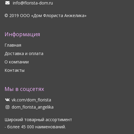
info@florista-dom.ru
© 2019 ООО «Дом Флориста Анжелика»
Информация
Главная
Доставка и оплата
О компании
Контакты
Мы в соцсетях
vk.com/dom_florista
dom_florista_angelika
Широкий товарный ассортимент
- более 45 000 наименований.