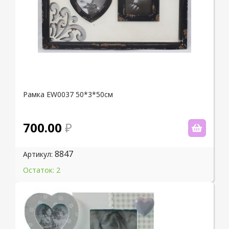
Рамка EW0037 50*3*50см
700.00
8847
Артикул:
Остаток: 2