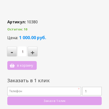
Артикул:
10380
Остаток: 10
3
1 000.00
руб.
Цена:
2
-
+
1
0
в корзину
-1
Заказать в 1 клик