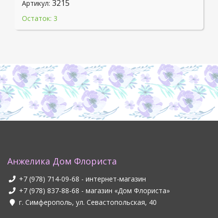
3215
Артикул:
Остаток: 3
Анжелика Дом Флориста
+7 (978) 714-09-68
- интернет-магазин
+7 (978) 837-88-68
- магазин «Дом Флориста»
г. Симферополь, ул. Севастопольская, 40