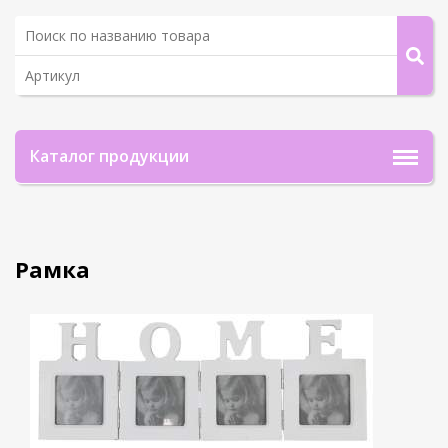
Каталог продукции
Рамка