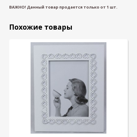
ВАЖНО! Данный товар продается только от
1
шт.
Похожие товары