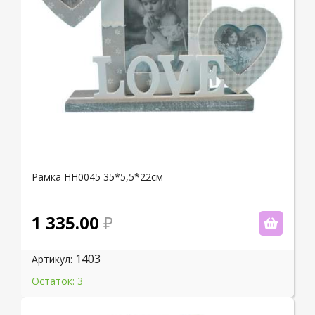
Рамка НН0045 35*5,5*22см
1 335.00
1403
Артикул:
Остаток: 3