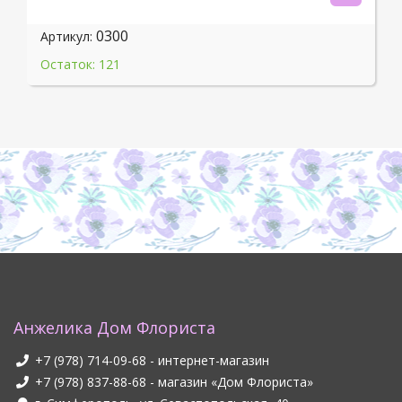
0300
Артикул:
Остаток: 121
Анжелика Дом Флориста
+7 (978) 714-09-68
- интернет-магазин
+7 (978) 837-88-68
- магазин «Дом Флориста»