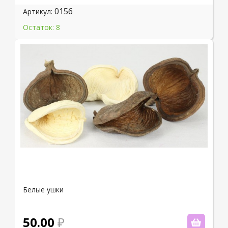
0156
Артикул:
Остаток: 8
Белые ушки
50.00