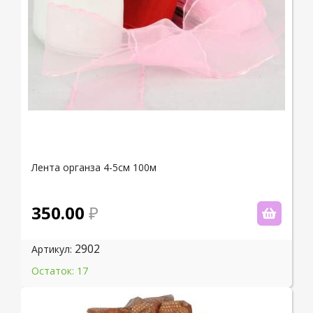
Лента органза 4-5см 100м
350.00
2902
Артикул:
Остаток: 17