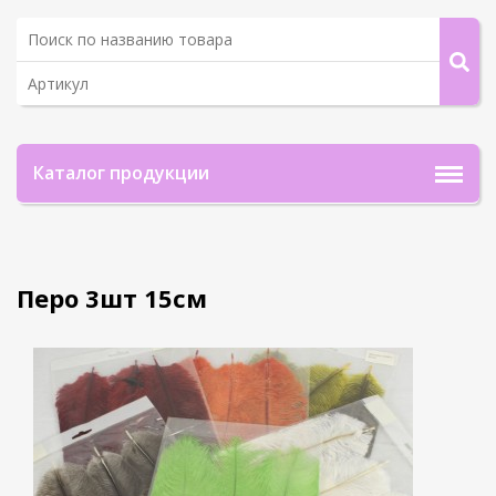
Каталог продукции
Перо 3шт 15см