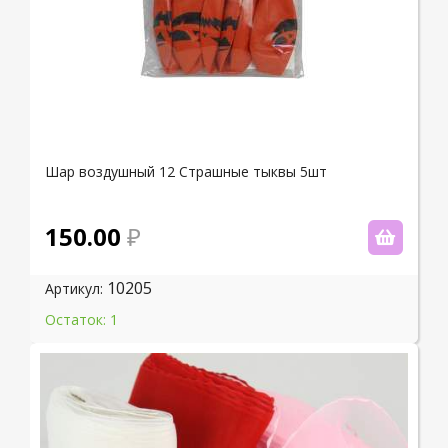
Шар воздушный 12 Страшные тыквы 5шт
150.00
10205
Артикул:
Остаток: 1