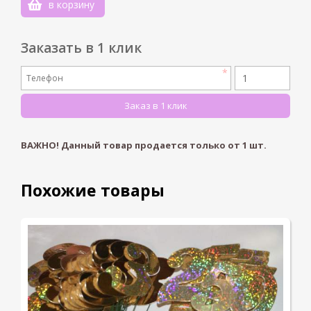
в корзину
-1
Заказать в 1 клик
ВАЖНО! Данный товар продается только от
1
шт.
Похожие товары