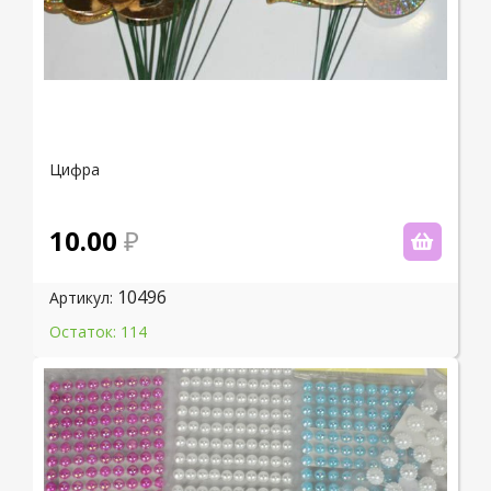
Цифра
10.00
10496
Артикул:
Остаток: 114