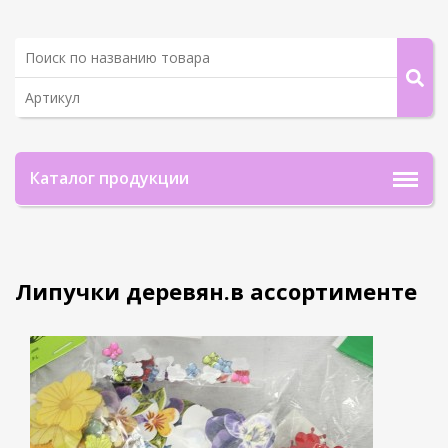
Каталог продукции
Липучки деревян.в ассортименте