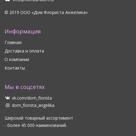
© 2019 ООО «Дом Флориста Анжелика»
Информация
Главная
Доставка и оплата
О компании
Контакты
Мы в соцсетях
vk.com/dom_florista
dom_florista_angelika
Широкий товарный ассортимент
- более 45 000 наименований.