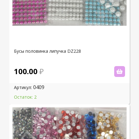
Бусы половинка липучка DZ228
100.00
0409
Артикул:
Остаток: 2