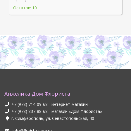
Остаток: 10
Анжелика Дом Флориста
+7 (978) 714-09-68
- интернет-магазин
+7 (978) 837-88-68
- магазин «Дом Флориста»
г. Симферополь, ул. Севастопольская, 40
info@florista-dom.ru