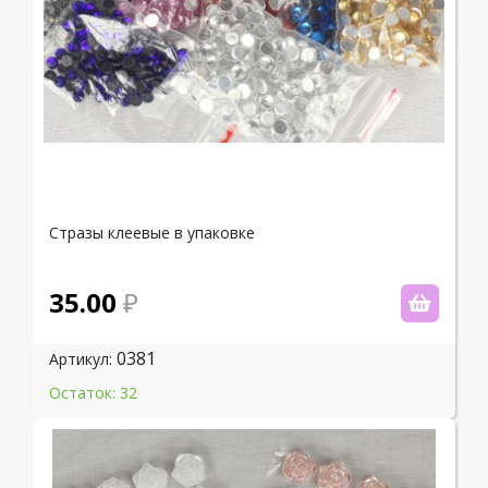
Стразы клеевые в упаковке
35.00
0381
Артикул:
Остаток: 32