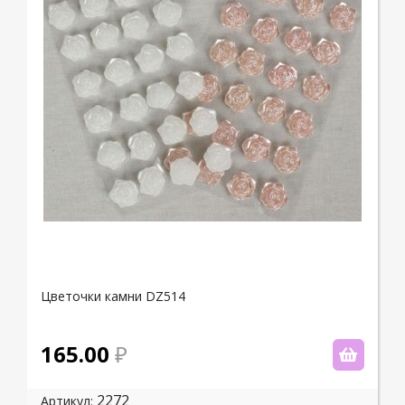
Цветочки камни DZ514
165.00
2272
Артикул: