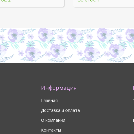
Информация
Главная
Доставка и оплата
О компании
Контакты