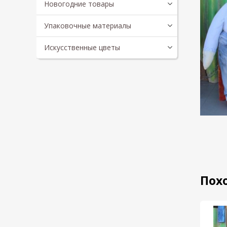
Новогодние товары
Упаковочные материалы
Искусственные цветы
Пох