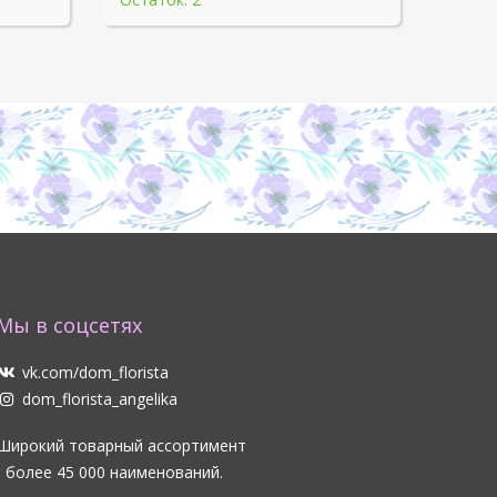
Мы в соцсетях
vk.com/dom_florista
dom_florista_angelika
Широкий товарный ассортимент
- более 45 000 наименований.