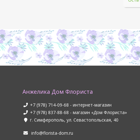
Анжелика Дом Флориста
+7 (978) 714-09-68
- интернет-магазин
+7 (978) 837-88-68
- магазин «Дом Флориста»
г. Симферополь, ул. Севастопольская, 40
info@florista-dom.ru