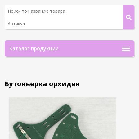
Каталог продукции
Бутоньерка орхидея