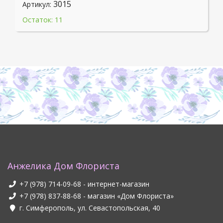
3015
Артикул:
Остаток: 11
Анжелика Дом Флориста
+7 (978) 714-09-68
- интернет-магазин
+7 (978) 837-88-68
- магазин «Дом Флориста»
г. Симферополь, ул. Севастопольская, 40