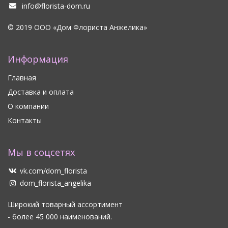
info@florista-dom.ru
© 2019 ООО «Дом Флориста Анжелика»
Информация
Главная
Доставка и оплата
О компании
Контакты
Мы в соцсетях
vk.com/dom_florista
dom_florista_angelika
Широкий товарный ассортимент
- более 45 000 наименований.