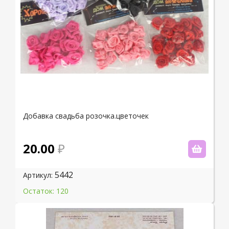
Добавка свадьба розочка.цветочек
20.00
5442
Артикул:
Остаток: 120