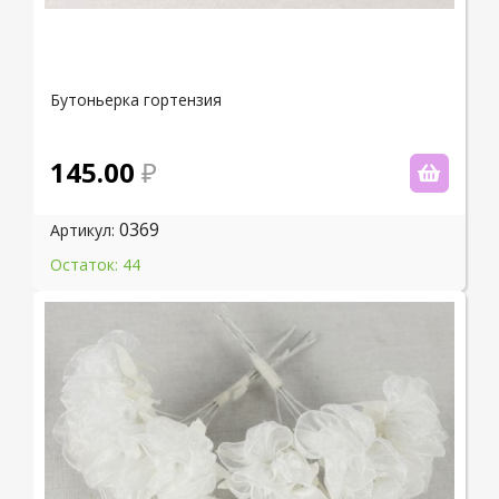
Бутоньерка гортензия
145.00
0369
Артикул:
Остаток: 44