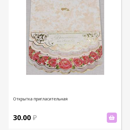
Открытка пригласительная
30.00