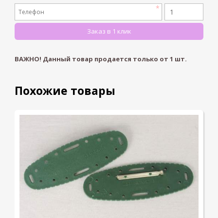
ВАЖНО! Данный товар продается только от
1
шт.
Похожие товары