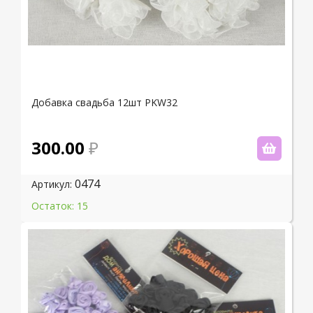
Добавка свадьба 12шт PKW32
300.00
0474
Артикул:
Остаток: 15