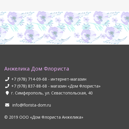
Анжелика Дом Флориста
+7 (978) 714-09-68
- интернет-магазин
+7 (978) 837-88-68
- магазин «Дом Флориста»
г. Симферополь, ул. Севастопольская, 40
info@florista-dom.ru
© 2019 ООО «Дом Флориста Анжелика»