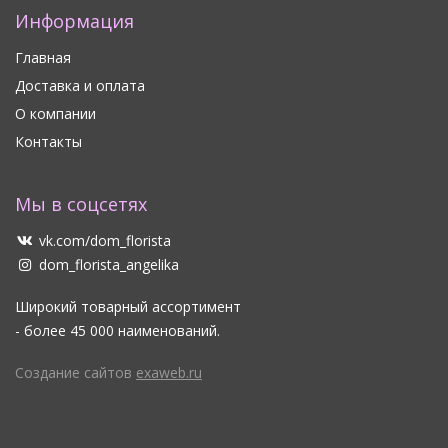
Информация
Главная
Доставка и оплата
О компании
Контакты
Мы в соцсетях
vk.com/dom_florista
dom_florista_angelika
Широкий товарный ассортимент
- более 45 000 наименований.
Создание сайтов
exaweb.ru