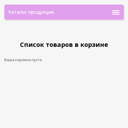
Каталог продукции
Список товаров в корзине
Ваша корзина пуста