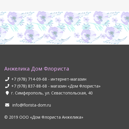
Анжелика Дом Флориста
+7 (978) 714-09-68
- интернет-магазин
+7 (978) 837-88-68
- магазин «Дом Флориста»
г. Симферополь, ул. Севастопольская, 40
info@florista-dom.ru
© 2019 ООО «Дом Флориста Анжелика»