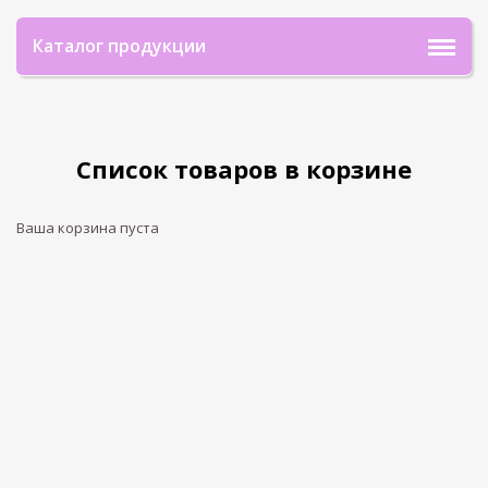
Каталог продукции
Список товаров в корзине
Ваша корзина пуста