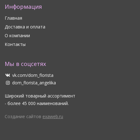
Информация
Главная
Доставка и оплата
О компании
Контакты
Мы в соцсетях
vk.com/dom_florista
dom_florista_angelika
Широкий товарный ассортимент
- более 45 000 наименований.
Создание сайтов
exaweb.ru