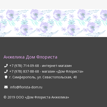
Анжелика Дом Флориста
+7 (978) 714-09-68
- интернет-магазин
+7 (978) 837-88-68
- магазин «Дом Флориста»
г. Симферополь, ул. Севастопольская, 40
info@florista-dom.ru
© 2019 ООО «Дом Флориста Анжелика»