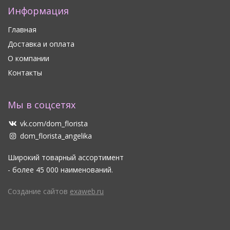
Информация
Главная
Доставка и оплата
О компании
Контакты
Мы в соцсетях
vk.com/dom_florista
dom_florista_angelika
Широкий товарный ассортимент
- более 45 000 наименований.
Создание сайтов
exaweb.ru