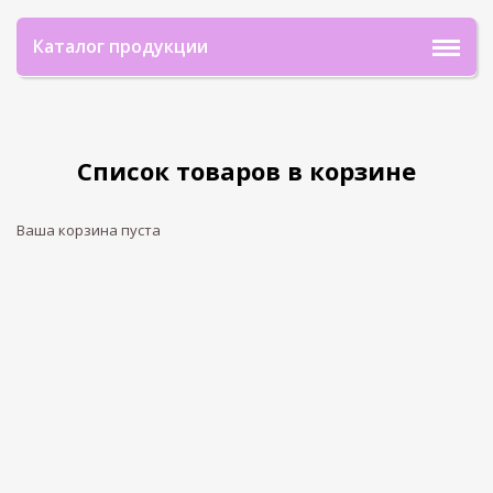
Каталог продукции
Список товаров в корзине
Ваша корзина пуста