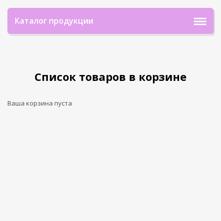
Каталог продукции
Список товаров в корзине
Ваша корзина пуста