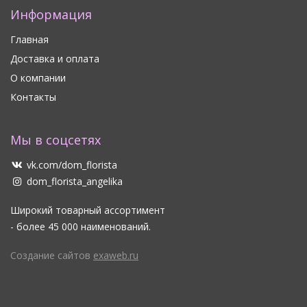
Информация
Главная
Доставка и оплата
О компании
Контакты
Мы в соцсетях
vk.com/dom_florista
dom_florista_angelika
Широкий товарный ассортимент
- более 45 000 наименований.
Создание сайтов
exaweb.ru