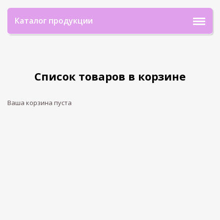
Каталог продукции
Список товаров в корзине
Ваша корзина пуста