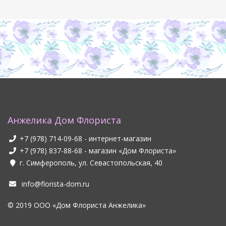
Анжелика Дом Флориста
+7 (978) 714-09-68
- интернет-магазин
+7 (978) 837-88-68
- магазин «Дом Флориста»
г. Симферополь, ул. Севастопольская, 40
info@florista-dom.ru
© 2019 ООО «Дом Флориста Анжелика»