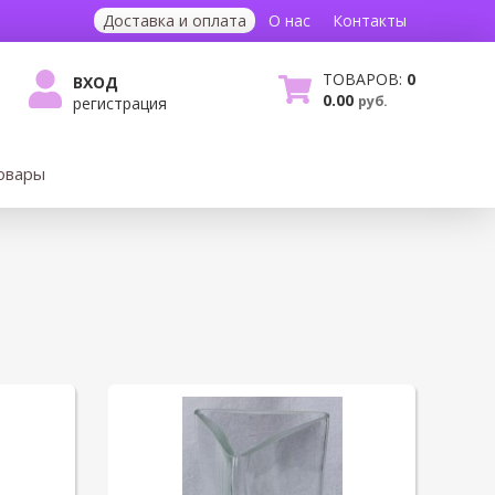
Доставка и оплата
О нас
Контакты
ТОВАРОВ:
0
ВХОД
0.00
руб.
регистрация
овары