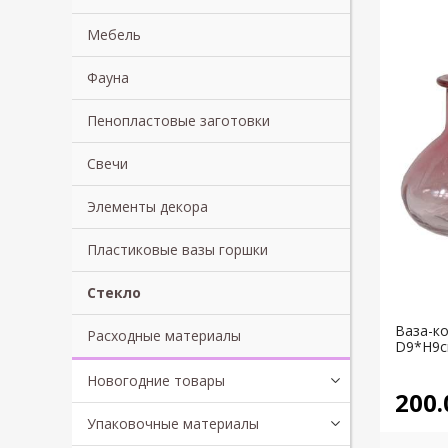
Мебель
Фауна
Пенопластовые заготовки
Свечи
Элементы декора
Пластиковые вазы горшки
Стекло
Ваза-к
Расходные материалы
D9*H9с
Новогодние товары
200.
Упаковочные материалы