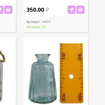
350.00
Артикул:
14410
Остаток: 12